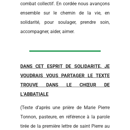
combat collectif. En cordée nous avançons
ensemble sur le chemin de la vie, en
solidarité, pour soulager, prendre soin,
accompagner, aider, aimer.
DANS CET ESPRIT DE SOLIDARITE, JE
VOUDRAIS VOUS PARTAGER LE TEXTE
TROUVE DANS LE CHŒUR DE
L’ABBATIALE
(Texte d’après une prière de Marie Pierre
Tonnon, pasteure, en référence à la parole
tirée de la première lettre de saint Pierre au