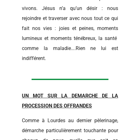
vivons. Jésus n’a qu’un désir : nous
rejoindre et traverser avec nous tout ce qui
fait nos vies : joies et peines, moments
lumineux et moments ténébreux, la santé
comme la maladie….Rien ne lui est
indifférent.
UN MOT SUR LA DEMARCHE DE LA
PROCESSION DES OFFRANDES
Comme à Lourdes au dernier pèlerinage,
démarche particulièrement touchante pour