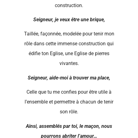
construction.
Seigneur, je veux être une brique,
Taillée, façonnée, modelée pour tenir mon
rôle dans cette immense construction qui
édifie ton Eglise, une Eglise de pierres
vivantes.
Seigneur, aide-moi à trouver ma place,
Celle que tu me confies pour être utile à
l’ensemble et permettre à chacun de tenir
son rôle.
Ainsi, assemblés par toi, le maçon, nous
pourrons abriter l’amour…