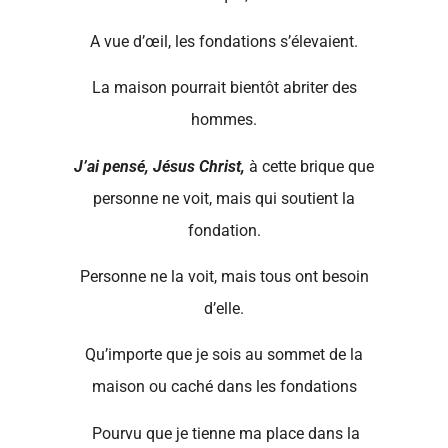
A vue d’œil, les fondations s’élevaient.
La maison pourrait bientôt abriter des
hommes.
J’ai pensé, Jésus Christ,
à cette brique que
personne ne voit, mais qui soutient la
fondation.
Personne ne la voit, mais tous ont besoin
d’elle.
Qu’importe que je sois au sommet de la
maison ou caché dans les fondations
Pourvu que je tienne ma place dans la