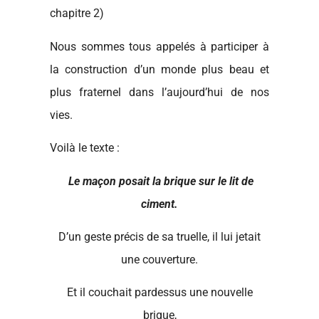
chapitre 2)
Nous sommes tous appelés à participer à
la construction d’un monde plus beau et
plus fraternel dans l’aujourd’hui de nos
vies.
Voilà le texte :
Le maçon posait la brique sur le lit de
ciment.
D’un geste précis de sa truelle, il lui jetait
une couverture.
Et il couchait pardessus une nouvelle
brique,