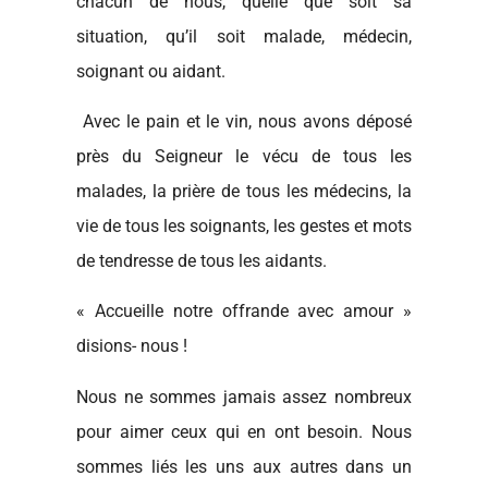
chacun de nous, quelle que soit sa
situation, qu’il soit malade, médecin,
soignant ou aidant.
Avec le pain et le vin, nous avons déposé
près du Seigneur le vécu de tous les
malades, la prière de tous les médecins, la
vie de tous les soignants, les gestes et mots
de tendresse de tous les aidants.
« Accueille notre offrande avec amour »
disions- nous !
Nous ne sommes jamais assez nombreux
pour aimer ceux qui en ont besoin. Nous
sommes liés les uns aux autres dans un