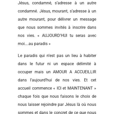
Jésus, condamné, s’adresse à un autre
condamné. Jésus, mourant, s’adresse à un
autre mourant, pour délivrer un message
que nous sommes invités à inscrire dans
nos vies. « AUJOURD’HUI tu seras avec
moi….au paradis »
Le paradis qui n’est pas un lieu à habiter
dans le futur ni un espace délimité à
occuper mais un AMOUR A ACCUEILLIR
dans l’aujourd’hui de nos vies. Et cet
accueil commence « ICI et MAINTENANT »
chaque fois que nous faisons le choix de
nous laisser rejoindre par Jésus là où nous
sommes et dans le concret de ce que nous