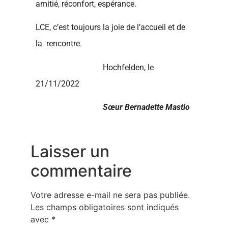
amitié, réconfort, espérance.
LCE, c’est toujours la joie de l’accueil et de
la rencontre.
Hochfelden, le
21/11/2022
Sœur Bernadette Mastio
Laisser un
commentaire
Votre adresse e-mail ne sera pas publiée.
Les champs obligatoires sont indiqués
avec
*