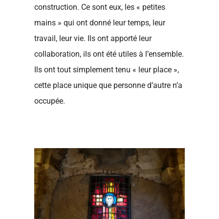
construction. Ce sont eux, les « petites
mains » qui ont donné leur temps, leur
travail, leur vie. Ils ont apporté leur
collaboration, ils ont été utiles à l’ensemble.
Ils ont tout simplement tenu « leur place »,
cette place unique que personne d’autre n’a
occupée.