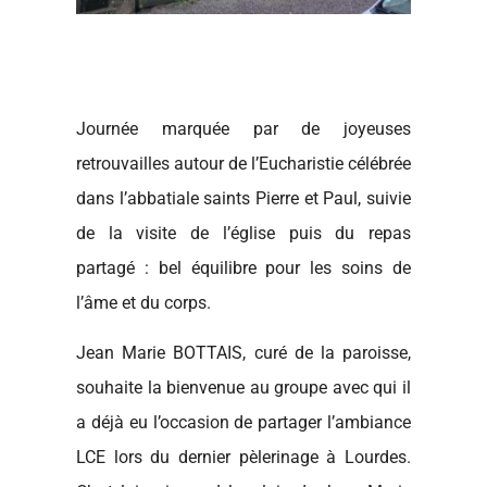
Journée marquée par de joyeuses
retrouvailles autour de l’Eucharistie célébrée
dans l’abbatiale saints Pierre et Paul, suivie
de la visite de l’église puis du repas
partagé : bel équilibre pour les soins de
l’âme et du corps.
Jean Marie BOTTAIS, curé de la paroisse,
souhaite la bienvenue au groupe avec qui il
a déjà eu l’occasion de partager l’ambiance
LCE lors du dernier pèlerinage à Lourdes.