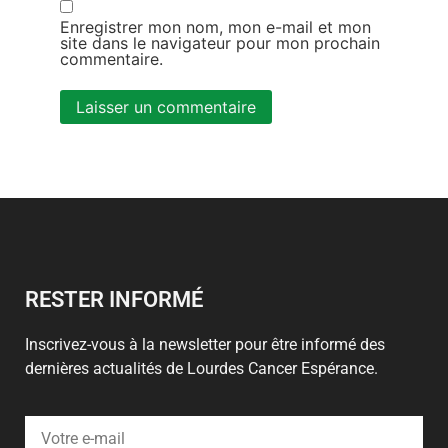
Enregistrer mon nom, mon e-mail et mon
site dans le navigateur pour mon prochain
commentaire.
Alternative:
RESTER INFORMÉ
Inscrivez-vous à la newsletter pour être informé des
dernières actualités de Lourdes Cancer Espérance.