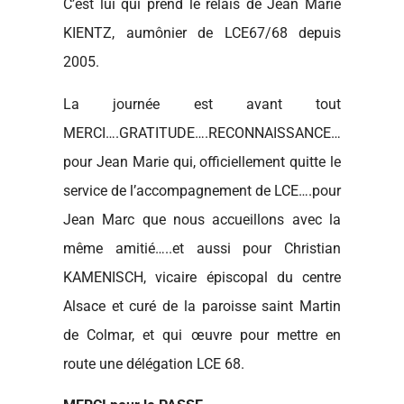
C’est lui qui prend le relais de Jean Marie
KIENTZ, aumônier de LCE67/68 depuis
2005.
La journée est avant tout
MERCI….GRATITUDE….RECONNAISSANCE…
pour Jean Marie qui, officiellement quitte le
service de l’accompagnement de LCE….pour
Jean Marc que nous accueillons avec la
même amitié…..et aussi pour Christian
KAMENISCH, vicaire épiscopal du centre
Alsace et curé de la paroisse saint Martin
de Colmar, et qui œuvre pour mettre en
route une délégation LCE 68.