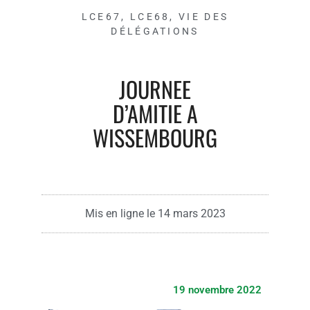
LCE67
,
LCE68
,
VIE DES
DÉLÉGATIONS
JOURNEE
D’AMITIE A
WISSEMBOURG
Mis en ligne le
14 mars 2023
19 novembre 2022