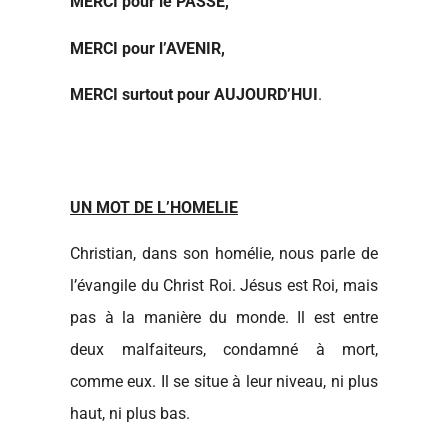
MERCI pour le PASSE,
MERCI pour l’AVENIR,
MERCI surtout pour AUJOURD’HUI
.
UN MOT DE L’HOMELIE
Christian, dans son homélie, nous parle de
l’évangile du Christ Roi. Jésus est Roi, mais
pas à la manière du monde. Il est entre
deux malfaiteurs, condamné à mort,
comme eux. Il se situe à leur niveau, ni plus
haut, ni plus bas.