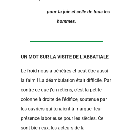
pour ta joie et celle de tous les
hommes.
UN MOT SUR LA VISITE DE L’ABBATIALE
Le froid nous a pénétrés et peut être aussi
la faim ! La déambulation était difficile. Par
contre ce que j’en retiens, c’est la petite
colonne à droite de l’édifice, soutenue par
les ouvriers qui tenaient à marquer leur
présence laborieuse pour les siècles. Ce
sont bien eux, les acteurs de la