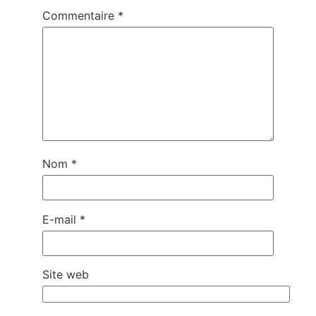
Commentaire
*
Nom
*
E-mail
*
Site web