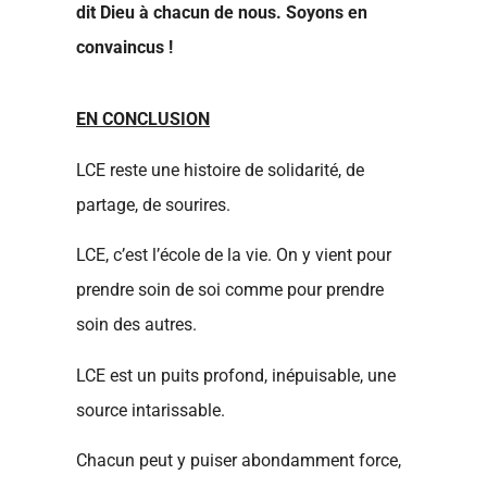
dit Dieu à chacun de nous. Soyons en
convaincus !
EN CONCLUSION
LCE reste une histoire de solidarité, de
partage, de sourires.
LCE, c’est l’école de la vie. On y vient pour
prendre soin de soi comme pour prendre
soin des autres.
LCE est un puits profond, inépuisable, une
source intarissable.
Chacun peut y puiser abondamment force,