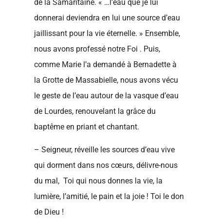
de la Samaritaine. « …l’eau que je lui
donnerai deviendra en lui une source d’eau
jaillissant pour la vie éternelle. » Ensemble,
nous avons professé notre Foi . Puis,
comme Marie l’a demandé à Bernadette à
la Grotte de Massabielle, nous avons vécu
le geste de l’eau autour de la vasque d’eau
de Lourdes, renouvelant la grâce du
baptême en priant et chantant.
– Seigneur, réveille les sources d’eau vive
qui dorment dans nos cœurs, délivre-nous
du mal, Toi qui nous donnes la vie, la
lumière, l’amitié, le pain et la joie ! Toi le don
de Dieu !