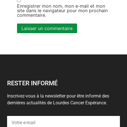
Enregistrer mon nom, mon e-mail et mon
site dans le navigateur pour mon prochain
commentaire.
Alternative:
RESTER INFORMÉ
Inscrivez-vous à la newsletter pour être informé des
dernières actualités de Lourdes Cancer Espérance.