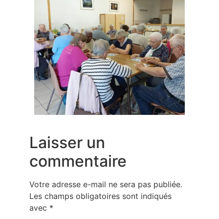
Laisser un
commentaire
Votre adresse e-mail ne sera pas publiée.
Les champs obligatoires sont indiqués
avec
*