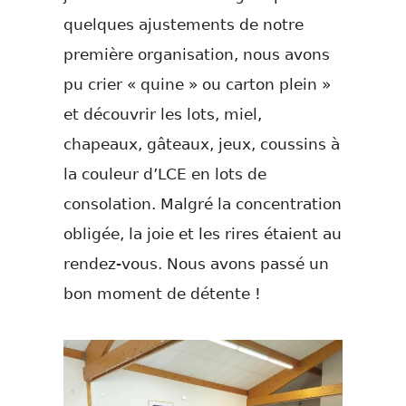
quelques ajustements de notre
première organisation, nous avons
pu crier « quine » ou carton plein »
et découvrir les lots, miel,
chapeaux, gâteaux, jeux, coussins à
la couleur d’LCE en lots de
consolation. Malgré la concentration
obligée, la joie et les rires étaient au
rendez-vous. Nous avons passé un
bon moment de détente !