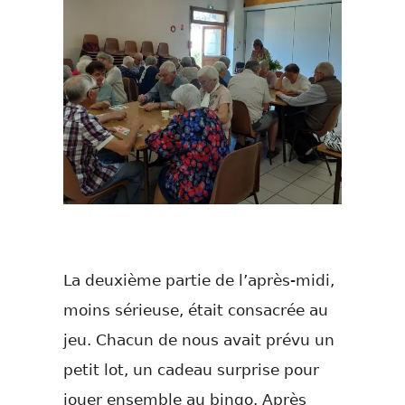
La deuxième partie de l’après-midi,
moins sérieuse, était consacrée au
jeu. Chacun de nous avait prévu un
petit lot, un cadeau surprise pour
jouer ensemble au bingo. Après