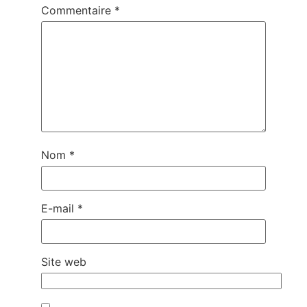
Commentaire
*
Nom
*
E-mail
*
Site web