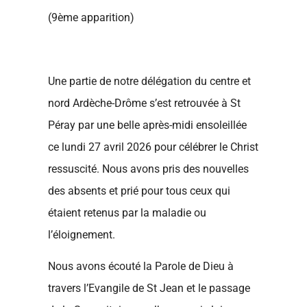
(9ème apparition)
Une partie de notre délégation du centre et
nord Ardèche-Drôme s’est retrouvée à St
Péray par une belle après-midi ensoleillée
ce lundi 27 avril 2026 pour célébrer le Christ
ressuscité. Nous avons pris des nouvelles
des absents et prié pour tous ceux qui
étaient retenus par la maladie ou
l’éloignement.
Nous avons écouté la Parole de Dieu à
travers l’Evangile de St Jean et le passage