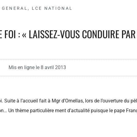
GENERAL
,
LCE NATIONAL
FOI : « LAISSEZ-VOUS CONDUIRE PAR 
Mis en ligne le
8 avril 2013
. Suite à l’accueil fait à Mgr d’Ornellas, lors de l’ouverture du p
tion… Un thème particulière ment d’actualité puisque le pape Fra