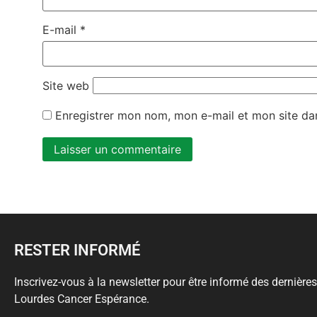
E-mail
*
Site web
Enregistrer mon nom, mon e-mail et mon site da
Alternative:
RESTER INFORMÉ
Inscrivez-vous à la newsletter pour être informé des dernières
Lourdes Cancer Espérance.