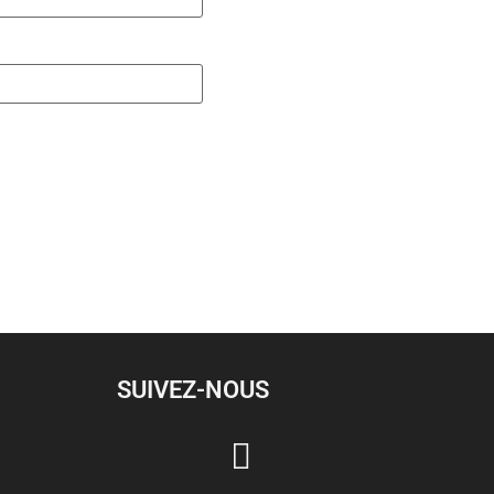
SUIVEZ-NOUS