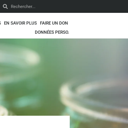
S
EN SAVOIR PLUS
FAIRE UN DON
DONNÉES PERSO.