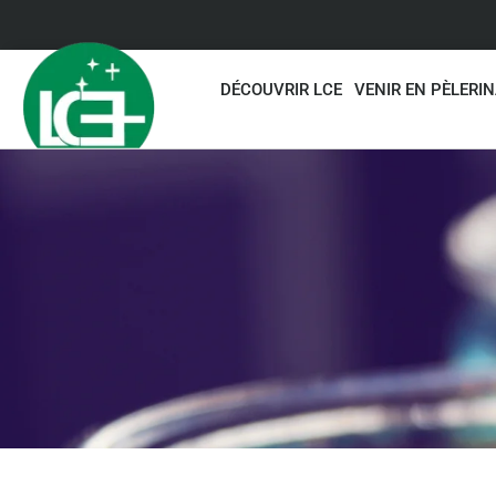
DÉCOUVRIR LCE
VENIR EN PÈLERI