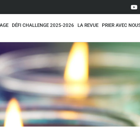
NAGE
DÉFI CHALLENGE 2025-2026
LA REVUE
PRIER AVEC NOU