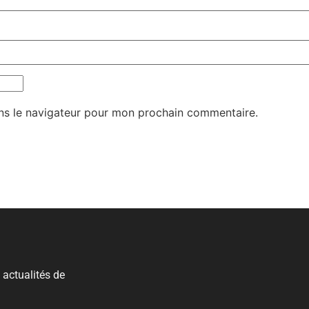
ns le navigateur pour mon prochain commentaire.
 actualités de