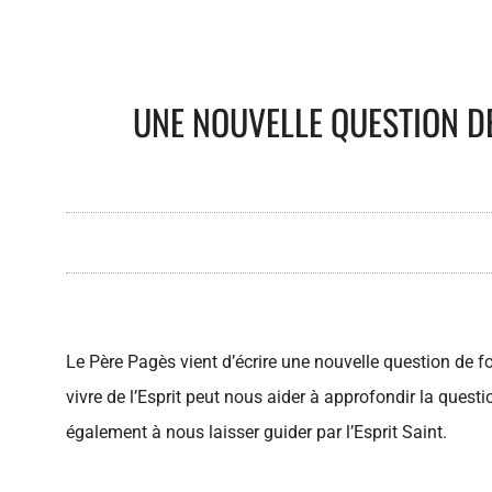
UNE NOUVELLE QUESTION DE 
Le Père Pagès vient d’écrire une nouvelle question de foi
vivre de l’Esprit peut nous aider à approfondir la ques
également à nous laisser guider par l’Esprit Saint.