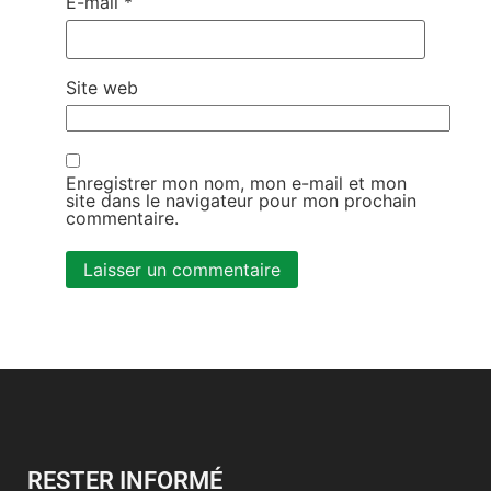
E-mail
*
Site web
Enregistrer mon nom, mon e-mail et mon
site dans le navigateur pour mon prochain
commentaire.
Alternative:
RESTER INFORMÉ