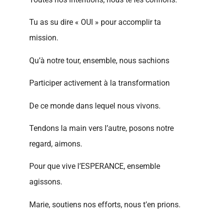
Tu as su dire « OUI » pour accomplir ta
mission.
Qu’à notre tour, ensemble, nous sachions
Participer activement à la transformation
De ce monde dans lequel nous vivons.
Tendons la main vers l’autre, posons notre
regard, aimons.
Pour que vive l’ESPERANCE, ensemble
agissons.
Marie, soutiens nos efforts, nous t’en prions.