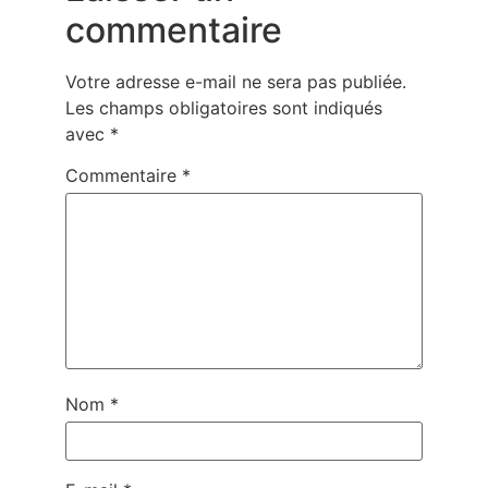
commentaire
Votre adresse e-mail ne sera pas publiée.
Les champs obligatoires sont indiqués
avec
*
Commentaire
*
Nom
*