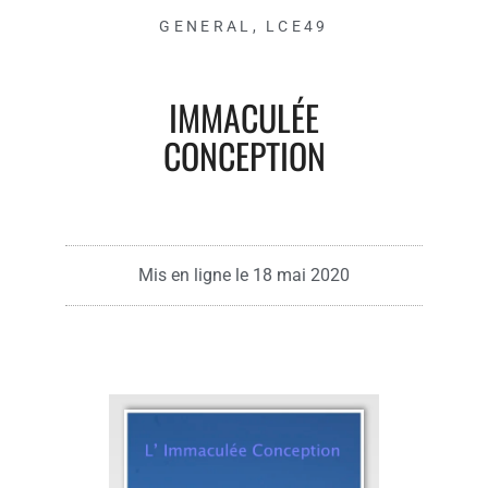
GENERAL
,
LCE49
IMMACULÉE
CONCEPTION
Mis en ligne le
18 mai 2020