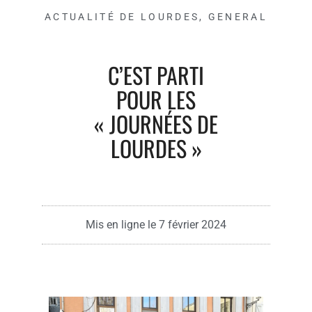
ACTUALITÉ DE LOURDES
,
GENERAL
C’EST PARTI
POUR LES
« JOURNÉES DE
LOURDES »
Mis en ligne le
7 février 2024