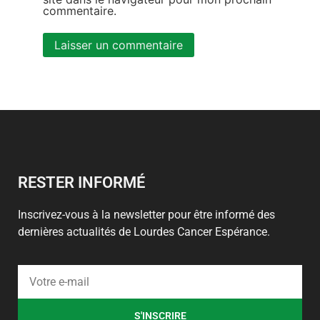
commentaire.
Alternative:
RESTER INFORMÉ
Inscrivez-vous à la newsletter pour être informé des
dernières actualités de Lourdes Cancer Espérance.
S'INSCRIRE