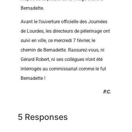
Bernadette.
Avant le l’ouverture officielle des Journées
de Lourdes, les directeurs de pèlerinage ont
suivi en ville, ce mercredi 7 février, le
chemin de Bernadette. Rassurez-vous, ni
Gérard Robert, ni ses collègues n’ont été
interrogés au commissariat comme le fut
Bernadette !
P.C.
5 Responses