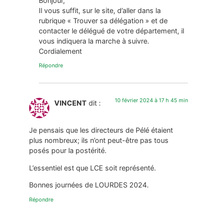
Bonjour,
Il vous suffit, sur le site, d’aller dans la
rubrique « Trouver sa délégation » et de
contacter le délégué de votre département, il
vous indiquera la marche à suivre.
Cordialement
Répondre
10 février 2024 à 17 h 45 min
VINCENT
dit :
Je pensais que les directeurs de Pélé étaient
plus nombreux; ils n’ont peut-être pas tous
posés pour la postérité.
L’essentiel est que LCE soit représenté.
Bonnes journées de LOURDES 2024.
Répondre