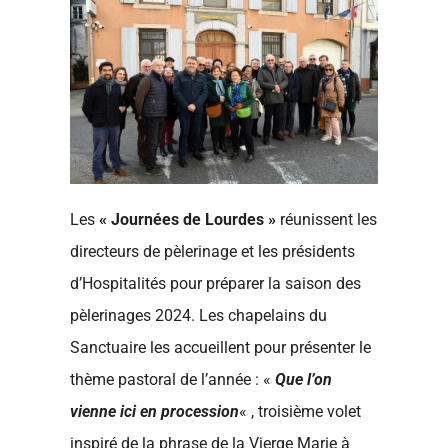
Les
« Journées de Lourdes »
réunissent les
directeurs de pèlerinage et les présidents
d’Hospitalités pour préparer la saison des
pèlerinages 2024. Les chapelains du
Sanctuaire les accueillent pour présenter le
thème pastoral de l’année : «
Que l’on
vienne ici en procession
« , troisième volet
inspiré de la phrase de la Vierge Marie à