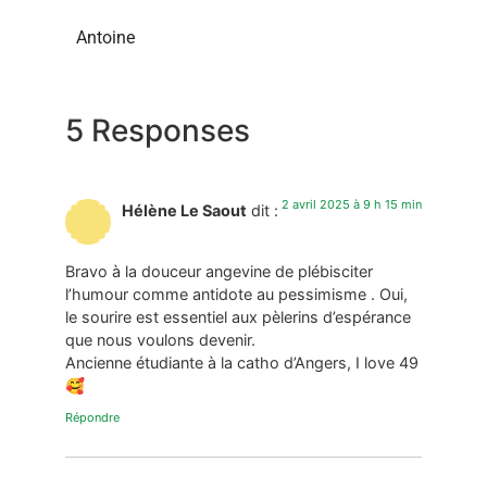
Antoine
5 Responses
2 avril 2025 à 9 h 15 min
Hélène Le Saout
dit :
Bravo à la douceur angevine de plébisciter
l’humour comme antidote au pessimisme . Oui,
le sourire est essentiel aux pèlerins d’espérance
que nous voulons devenir.
Ancienne étudiante à la catho d’Angers, I love 49
🥰
Répondre