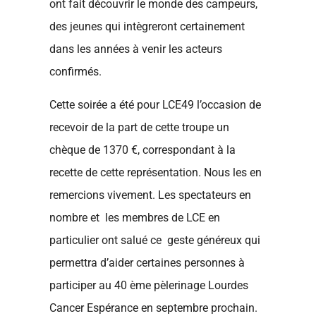
ont fait découvrir le monde des campeurs,
des jeunes qui intègreront certainement
dans les années à venir les acteurs
confirmés.
Cette soirée a été pour LCE49 l’occasion de
recevoir de la part de cette troupe un
chèque de 1370 €, correspondant à la
recette de cette représentation. Nous les en
remercions vivement. Les spectateurs en
nombre et les membres de LCE en
particulier ont salué ce geste généreux qui
permettra d’aider certaines personnes à
participer au 40 ème pèlerinage Lourdes
Cancer Espérance en septembre prochain.