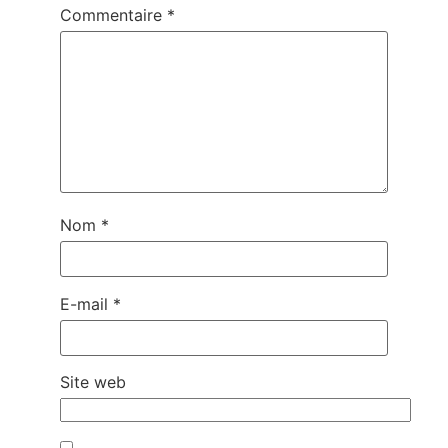
Commentaire
*
Nom
*
E-mail
*
Site web