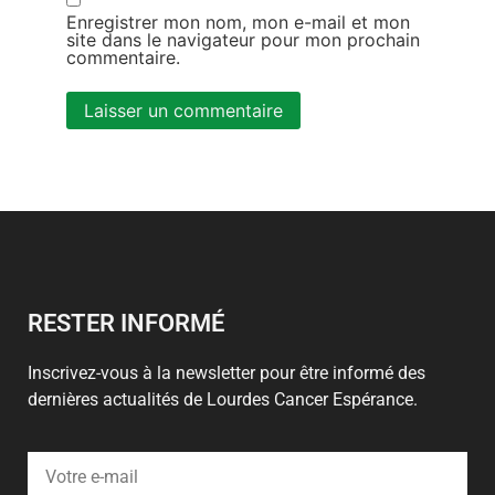
Enregistrer mon nom, mon e-mail et mon
site dans le navigateur pour mon prochain
commentaire.
Alternative:
RESTER INFORMÉ
Inscrivez-vous à la newsletter pour être informé des
dernières actualités de Lourdes Cancer Espérance.