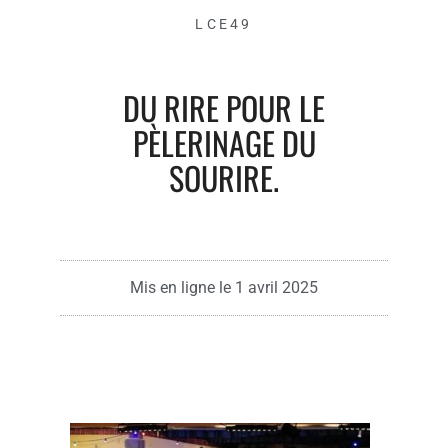
LCE49
DU RIRE POUR LE
PÈLERINAGE DU
SOURIRE.
Mis en ligne le
1 avril 2025