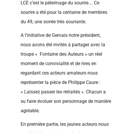
LCE c’est le pèlerinage du sourire…. Ce
sourire a été pour la centaine de membres
du 49, une soirée très souriante.
A l’initiative de Gervais notre président,
nous avons été invités à partager avec la
troupe « Fontaine des Auteurs » un réel
moment de convivialité et de rires en
regardant ces acteurs amateurs nous
représenter la pièce de Philippe Caure :
« Laissez passer les retraités ». Chacun a
su faire évoluer son personnage de manière
agréable.
En première partie, les jeunes acteurs nous