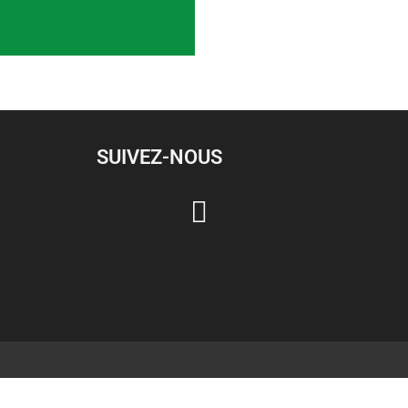
SUIVEZ-NOUS