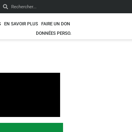
S
EN SAVOIR PLUS
FAIRE UN DON
DONNÉES PERSO.